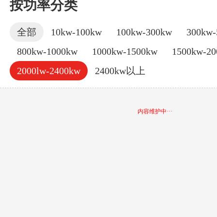
按功率分类
全部
10kw-100kw
100kw-300kw
300kw-
800kw-1000kw
1000kw-1500kw
1500kw-2
2000lw-2400kw
2400kw以上
内容维护中···