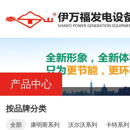
产品中心
按品牌分类
全部
康明斯系列
沃尔沃系列
卡特系列