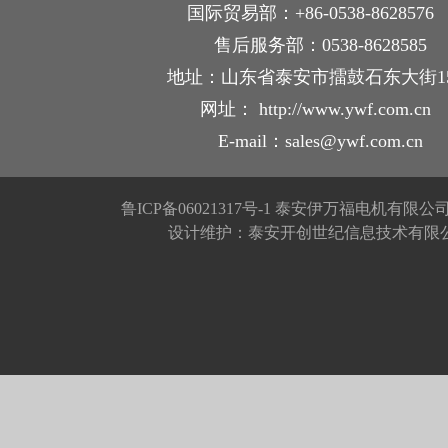
国际贸易部：+86-0538-862857
售后服务部：0538-8628585
地址：山东省泰安市擂鼓石东大街1
网址： http://www.ywf.com.cn
E-mail：sales@ywf.com.cn
鲁ICP备06021317号-1
泰安伊万福电机有限公
设计维护：泰安开创世纪信息技术有限