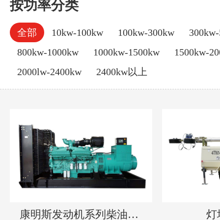
按功率分类
全部
10kw-100kw
100kw-300kw
300kw-
800kw-1000kw
1000kw-1500kw
1500kw-2
2000lw-2400kw
2400kw以上
康明斯发动机系列柴油发电机组
灯