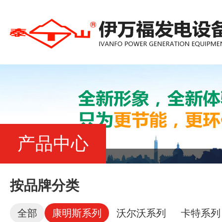
产品中心
按品牌分类
全部
康明斯系列
沃尔沃系列
卡特系列