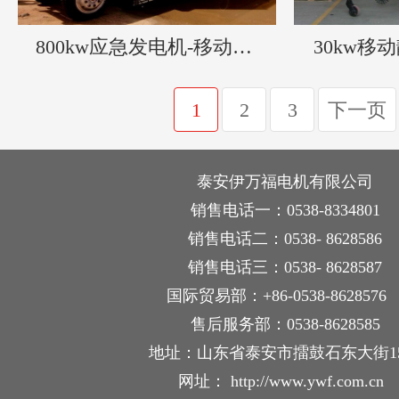
800kw应急发电机-移动集装箱发电机
30kw移
1
2
3
下一页
泰安伊万福电机有限公司
销售电话一：0538-8334801
销售电话二：0538- 8628586
销售电话三：0538- 8628587
国际贸易部：+86-0538-862857
售后服务部：0538-8628585
地址：山东省泰安市擂鼓石东大街1
网址： http://www.ywf.com.cn