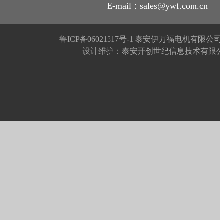
E-mail：sales@ywf.com.cn
鲁ICP备06021317号-1
泰安伊万福电机有限公
设计维护：泰安开创世纪信息技术有限