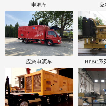
电源车
应
应急电源车
HPBC